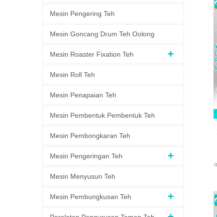
Mesin Pengering Teh
Mesin Goncang Drum Teh Oolong
Mesin Roaster Fixation Teh
Mesin Roll Teh
Mesin Penapaian Teh
Mesin Pembentuk Pembentuk Teh
Mesin Pembongkaran Teh
Mesin Pengeringan Teh
m
Mesin Menyusun Teh
Mesin Pembungkusan Teh