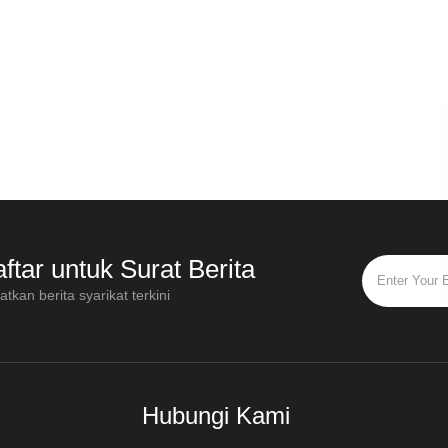
ftar untuk Surat Berita
tkan berita syarikat terkini
Hubungi Kami