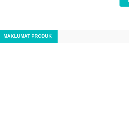
MAKLUMAT PRODUK