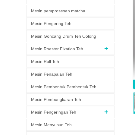
Mesin pemprosesan matcha
Mesin Pengering Teh
Mesin Goncang Drum Teh Oolong
Mesin Roaster Fixation Teh
Mesin Roll Teh
Mesin Penapaian Teh
Mesin Pembentuk Pembentuk Teh
Mesin Pembongkaran Teh
Mesin Pengeringan Teh
Mesin Menyusun Teh