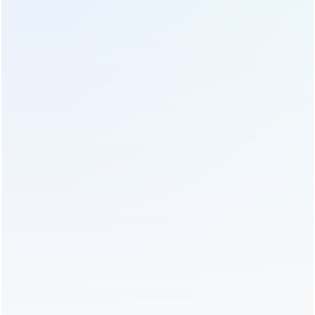
Layu Teh Hijau: Klasifikasi, Petua Meningkatkan Kualiti & Kecekapan, Mesin Terbaik untuk Pengeluar Teh
2026-04-15
Proses layu yang tidak dilaksanakan dengan baik boleh menyebabkan
kecacatan yang tidak dapat dipulihkan: batang merah, rasa tidak
sekata, hilang aroma atau kecekapan pengeluaran yang rendah. Dalam
panduan ini, kami memecahkan klasifikasi kaedah layu teh hijau,
BACA LEBIH LANJUT
berkongsi petua yang boleh diambil tindakan untuk meningkatkan kualiti
dan kecekapan, dan mengesyorkan mesin layu profesional yang serba