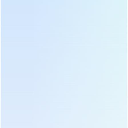
menentukur penderia dan mengoptimumkan beban kelompok untuk
pemprosesan teh yang sempurna.
BACA LEBIH LANJUT