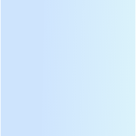
Pengisar Kilang Batu Matcha Elektrik Premium DL-6CYMJ-50: Asas Bijian Kayu & 0-38 RPM
2026-04-30
Temui pengisar kilang batu matcha DL-6CYMJ-50 yang dipertingkatkan
yang menampilkan asas bijirin kayu premium, 0-38 RPM boleh laras
dan pengangkat elektrik pintar. Dapatkan matcha 800# ultra-halus
dengan mudah tanpa sisa.
BACA LEBIH LANJUT