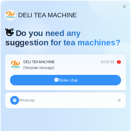
Bahasa.
BERITA
Home
>
Berita